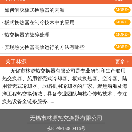
· 如何解决板式换热器的内漏
MORE+
· 板式换热器在制冷技术中的应用
MORE+
· 热交换器的故障处理
MORE+
· 实现热交换器高效运行的方法有哪些
MORE+
关于林源
更多 +
无锡市林源热交换器有限公司是专业研制和生产船用
热交换器、船用管壳式冷却器、板式换热器、空冷器、陆
用管壳式冷却器、压缩机用冷却器的厂家。聚焦船舶及海
洋工程热交换领域，具备专业团队与核心传热技术，专注
换热设备全链条服务......
无锡市林源热交换器有限公司
苏ICP备15000416号