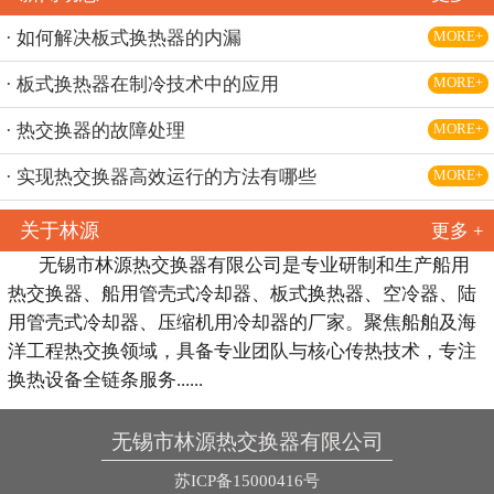
· 如何解决板式换热器的内漏
MORE+
· 板式换热器在制冷技术中的应用
MORE+
· 热交换器的故障处理
MORE+
· 实现热交换器高效运行的方法有哪些
MORE+
关于林源
更多 +
无锡市林源热交换器有限公司是专业研制和生产船用
热交换器、船用管壳式冷却器、板式换热器、空冷器、陆
用管壳式冷却器、压缩机用冷却器的厂家。聚焦船舶及海
洋工程热交换领域，具备专业团队与核心传热技术，专注
换热设备全链条服务......
无锡市林源热交换器有限公司
苏ICP备15000416号